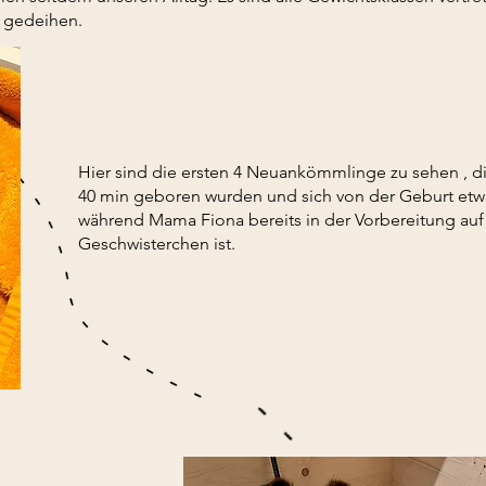
nd gedeihen.
Hier sind die ersten 4 Neuankömmlinge zu sehen , d
40 min geboren wurden und sich von der Geburt etw
während Mama Fiona bereits in der Vorbereitung auf
Geschwisterchen ist.