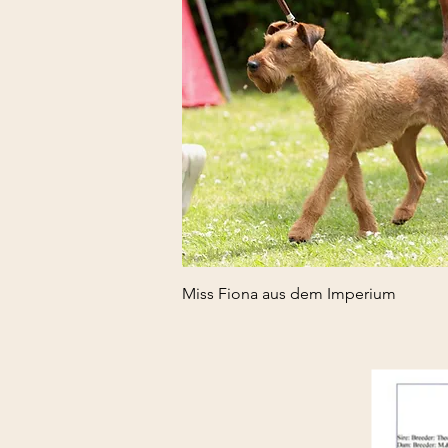
Miss Fiona aus dem Imperium