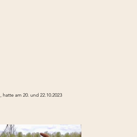
 hatte am 20. und 22.10.2023