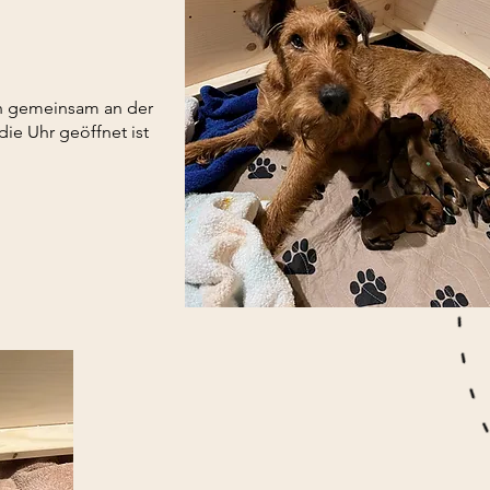
ich gemeinsam an der
ie Uhr geöffnet ist