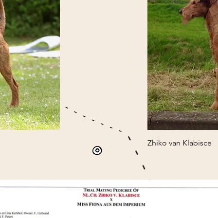
Zhiko van Klabisce