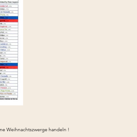
leine Weihnachtszwerge handeln !